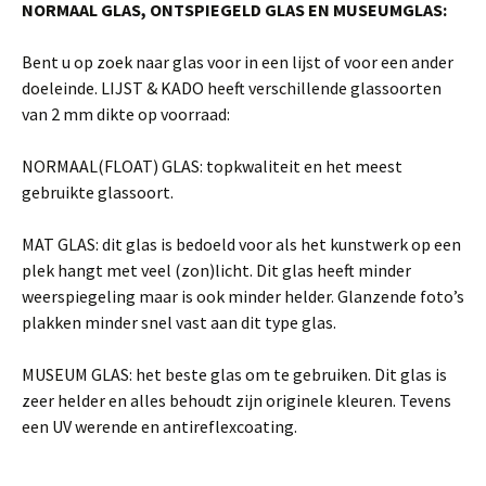
NORMAAL GLAS, ONTSPIEGELD GLAS EN MUSEUMGLAS:
Bent u op zoek naar glas voor in een lijst of voor een ander
doeleinde. LIJST & KADO heeft verschillende glassoorten
van 2 mm dikte op voorraad:
NORMAAL(FLOAT) GLAS: topkwaliteit en het meest
gebruikte glassoort.
MAT GLAS: dit glas is bedoeld voor als het kunstwerk op een
plek hangt met veel (zon)licht. Dit glas heeft minder
weerspiegeling maar is ook minder helder. Glanzende foto’s
plakken minder snel vast aan dit type glas.
MUSEUM GLAS: het beste glas om te gebruiken. Dit glas is
zeer helder en alles behoudt zijn originele kleuren. Tevens
een UV werende en antireflexcoating.