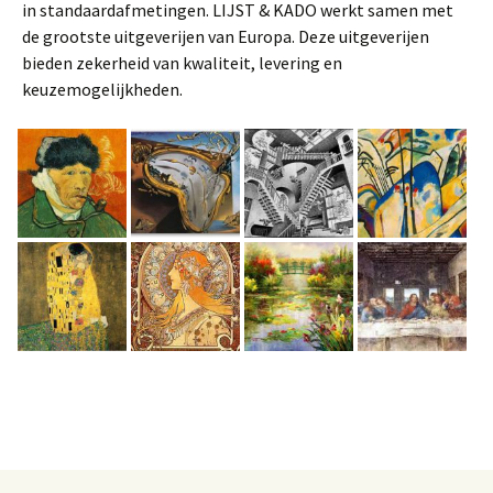
in standaardafmetingen. LIJST & KADO werkt samen met
de grootste uitgeverijen van Europa. Deze uitgeverijen
bieden zekerheid van kwaliteit, levering en
keuzemogelijkheden.