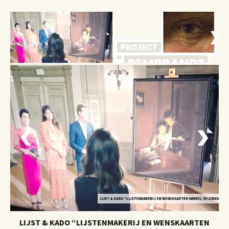
N WENSKAARTEN WINKEL IN LEIDEN”